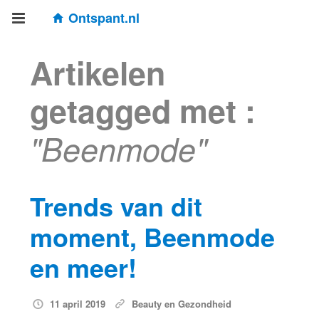
Ontspant.nl
Artikelen
getagged met :
"Beenmode"
Trends van dit
moment, Beenmode
en meer!
11 april 2019
Beauty en Gezondheid