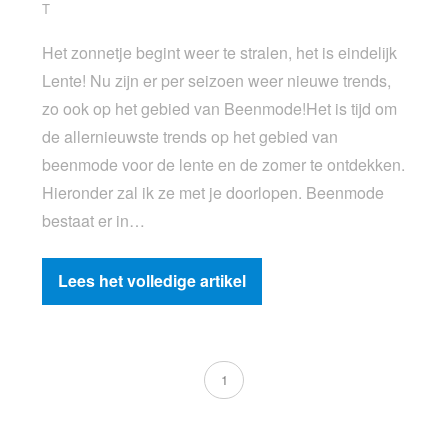
T
Het zonnetje begint weer te stralen, het is eindelijk
Lente! Nu zijn er per seizoen weer nieuwe trends,
zo ook op het gebied van Beenmode!Het is tijd om
de allernieuwste trends op het gebied van
beenmode voor de lente en de zomer te ontdekken.
Hieronder zal ik ze met je doorlopen. Beenmode
bestaat er in…
Lees het volledige artikel
1