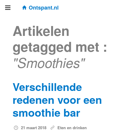
Ontspant.nl
Artikelen
getagged met :
"Smoothies"
Verschillende
redenen voor een
smoothie bar
21 maart 2018
Eten en drinken