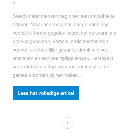
V
Steeds meer mensen beginnen een smoothie te
drinken. Waar er een aantal jaar geleden nog
vooral fruit werd gegeten, wordt het nu vooral als
drankje genomen. Verschillende soorten fruit
vormen een heerlijke gezonde drank met veel
vitaminen en een veelzijdige smaak. Het maakt
vaak niet eens uit welke soort combinaties er
gemaakt worden bij het maken…
Lees het volledige artikel
1