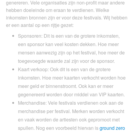
genereren. Vele organisaties zijn non-profit maar andere
hebben doeleinde om eraan te verdienen. Welke
inkomsten bronnen zijn er voor deze festivals. Wij hebben
er een aantal op een rijtje gezet:
Sponsoren: Dit is een van de grotere inkomsten,
een sponsor kan veel kosten dekken. Hoe meer
mensen aanwezig zijn op het festival, hoe meer de
toegevoegde waarde zal zijn voor de sponsor.
Kaart verkoop: Ook dit is een van de grotere
inkomsten. Hoe meer kaarten verkocht worden hoe
meer geld er binnenstroomt. Ook kan er meer
gegenereerd worden door middel van VIP kaarten.
Merchandise: Vele festivals verdienen ook aan de
merchandise per festival. Merken worden verkocht
en vaak worden de artiesten ook gepromoot met
spullen. Nog een voorbeeld hiervan is
ground zero