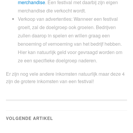
merchandise
. Een festival met daarbij zijn eigen
merchandise die verkocht wordt.
Verkoop van advertenties: Wanneer een festival
groeit, zal de doelgroep ook groeien. Bedrijven
zullen daarop in spelen en willen graag een
benoeming of vernoeming van het bedrijf hebben.
Hier kan natuurlijk geld voor gevraagd worden om
ze een specifieke doelgroep naderen.
Er zijn nog vele andere inkomsten natuurlijk maar deze 4
zijn de grotere inkomsten van een festival!
VOLGENDE ARTIKEL