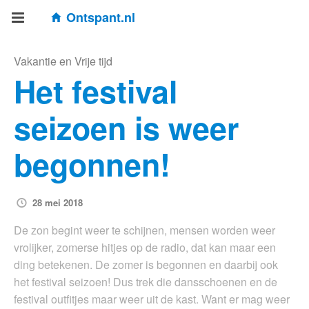
Ontspant.nl
Vakantie en Vrije tijd
Het festival
seizoen is weer
begonnen!
28 mei 2018
De zon begint weer te schijnen, mensen worden weer
vrolijker, zomerse hitjes op de radio, dat kan maar een
ding betekenen. De zomer is begonnen en daarbij ook
het festival seizoen! Dus trek die dansschoenen en de
festival outfitjes maar weer uit de kast. Want er mag weer