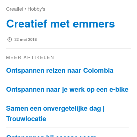
Creatief
•
Hobby's
Creatief met emmers
22 mei 2018
MEER ARTIKELEN
Ontspannen reizen naar Colombia
Ontspannen naar je werk op een e-bike
Samen een onvergetelijke dag |
Trouwlocatie